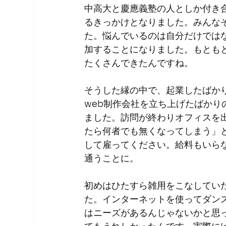
中高大と慶應義塾の人としか付き
るきっかけとなりました。みんな
た。悩んでいるのは自分だけでは
加することになりました。もとも
たくさんできたんですね。
そうした縁の中で、起業したばか
web制作会社を立ち上げたばか
ました。訪問が終わりオフィスを
たら何者でも無くなってしまう」
して雇ってください。給料もいら
通うことに。
初めはひたすら雑用をこなしてい
た。インターネットを使ってダン
はニーズがあるんじゃないかと思