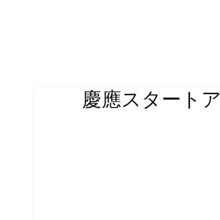
慶應スタート