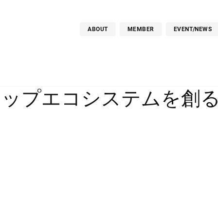
ABOUT
MEMBER
EVENT/NEWS
アップエコシステムを創