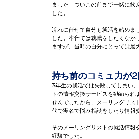
ました。ついこの前まで一緒に飲
した。
流れに任せて自分も就活を始めま
した。本音では就職をしたくなか
ますが、当時の自分にとっては最
持ち前のコミュ力が
3年生の就活では失敗してしまい
トの情報交換サービスを勧められまし
せんでしたから、メーリングリス
代で実名で悩み相談をしたり情報
そのメーリングリストの就活情報
経験でした。