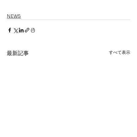
NEWS
すべて表示
最新記事