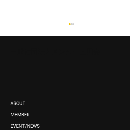
一般社団法人メンター三田会
2024年6月 幹事会
ABOUT
MEMBER
EVENT/NEWS