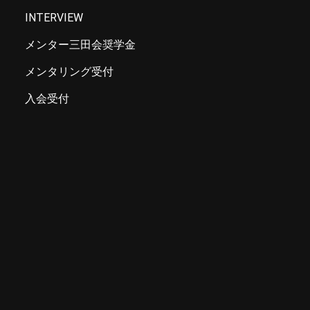
INTERVIEW
メンター三田会奨学金
メンタリング受付
入会受付