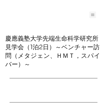
慶應義塾大学先端生命科学研究所
見学会（1泊2日）～ベンチャー訪
問（メタジェン、ＨＭＴ，スパイ
バー）～