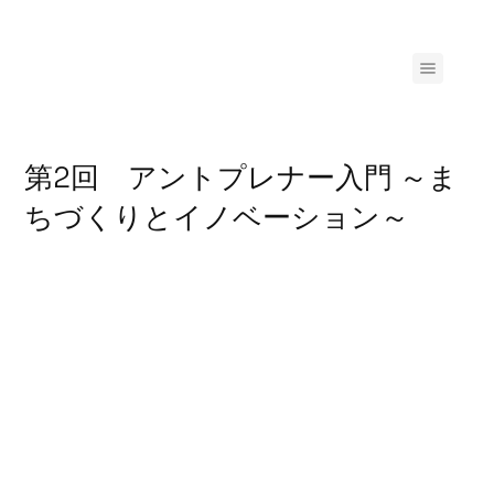
第2回 アントプレナー入門 ～ま
ちづくりとイノベーション～