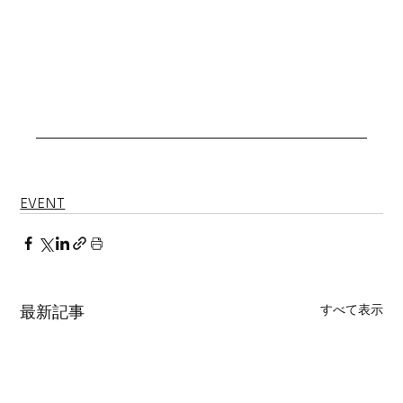
EVENT
すべて表示
最新記事