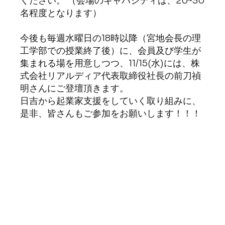
ください。 （会場のキャパシティは、20~30
名程度となります）
今後も毎週水曜日の18時以降（宮地会長の理
工学部での授業終了後）に、会員及び学生が
集まれる場を用意しつつ、11/15(水)には、株
式会社リアルディア代表取締役社長の前刀禎
明さんにご登壇頂きます。
日吉から起業家支援をしていく取り組みに、
是非、皆さんもご参加をお願いします！！！