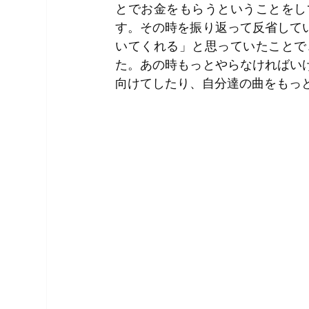
とでお金をもらうということをし
す。その時を振り返って反省して
いてくれる」と思っていたことで
た。あの時もっとやらなければい
向けてしたり、自分達の曲をもっ