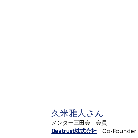
久米雅人さん
メンター三田会　会員
Beatrust株式会社
　Co-Founder