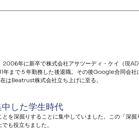
2006年に新卒で株式会社アサツーディ・ケイ（現AD
1年まで５年勤務した後退職。その後Google合同会社
在はBeatrust株式会社立ち上げに至る。
集中した学生時代
ことを深掘りすることに集中していました。この「深掘
上でも役立ちました。