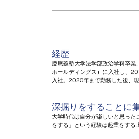
経歴
慶應義塾大学法学部政治学科卒業。
ホールディングス）に入社し、201
入社。2020年まで勤務した後、現
深掘りをすることに
大学時代は自分が楽しいと思った
をする」という経験は起業をする