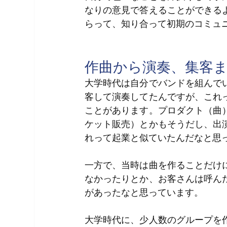
なりの意見で答えることができる
らって、知り合って初期のコミュ
作曲から演奏、集客
大学時代は自分でバンドを組んで
客して演奏してたんですが、これ
ことがあります。プロダクト（曲
ケット販売）とかもそうだし、出
れって起業と似ていたんだなと思
一方で、当時は曲を作ることだけ
なかったりとか、お客さんは呼ん
があったなと思っています。
大学時代に、少人数のグループを