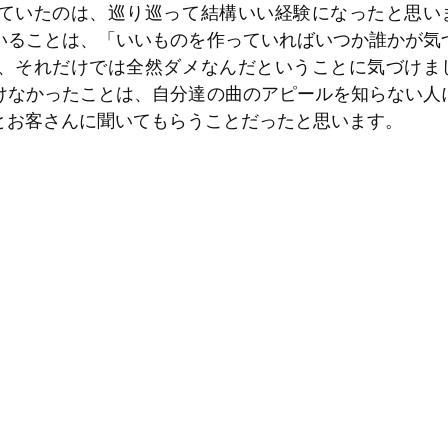
ていたのは、巡り巡って結構いい経験になったと思い
いることは、「いいものを作っていればいつか誰かが気
、それだけでは全然ダメなんだということに気づけま
けなかったことは、自分達の曲のアピールを知らない人
とお客さんに聞いてもらうことだったと思います。