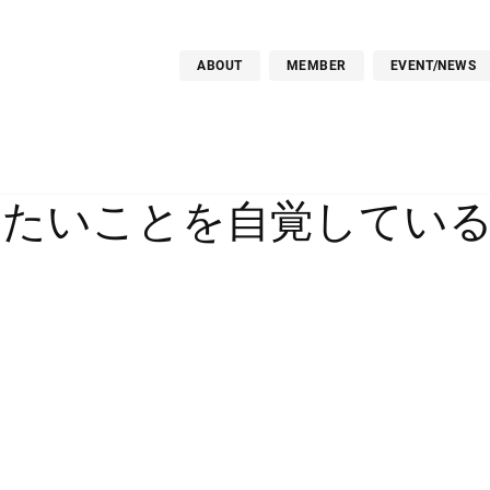
ABOUT
MEMBER
EVENT/NEWS
りたいことを自覚してい