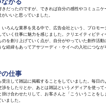
つながる
好きだったのですが、できれば自分の感性やコミュニケ
社がいいと思っていました。
、いろんな業界を見る中で、広告会社という、プロモー
していく仕事に魅力を感じました。クリエイティビティ
ものを創り上げていく点が、自分がやっていた創作活動
うな経緯もあってアサツーディ・ケイへの入社につなが
での仕事
ら受注して雑誌に掲載することをしていました。毎日の
交渉をしたりとか、あとは雑誌というメディアを使って
と掛け合わせたりして、お客さんと「こういうことをし
ていました。