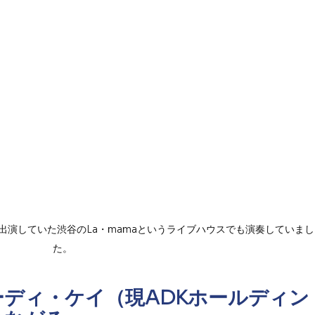
enも出演していた渋谷のLa・mamaというライブハウスでも演奏していまし
た。
ディ・ケイ（現ADKホールディン