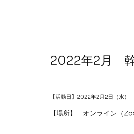
2022年2月 
【活動日】2022年2月2日（水）
【場所】　オンライン（Zo