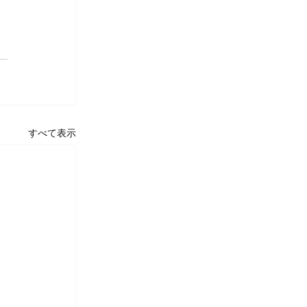
すべて表示