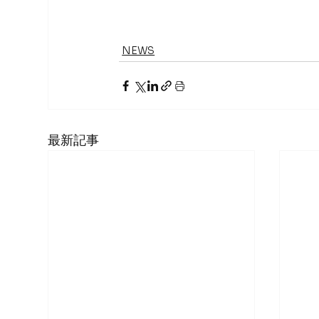
NEWS
最新記事