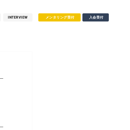
INTERVIEW
メンタリング受付
入会受付