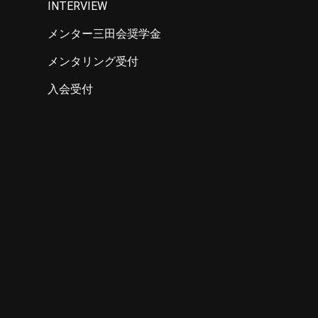
INTERVIEW
メンター三田会奨学金
メンタリング受付
入会受付