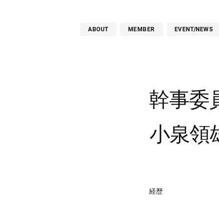
ABOUT
MEMBER
EVENT/NEWS
幹事委
小泉領
経歴