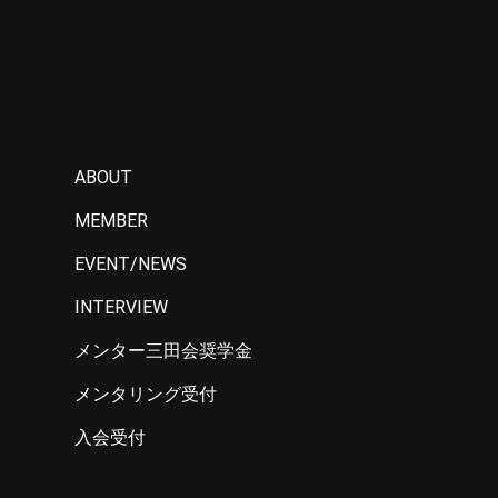
ABOUT
MEMBER
EVENT/NEWS
INTERVIEW
メンター三田会奨学金
メンタリング受付
入会受付