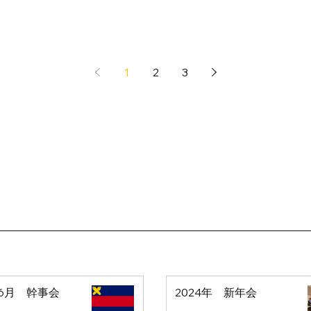
1
2
3
年6月 幹事会
2024年 新年会