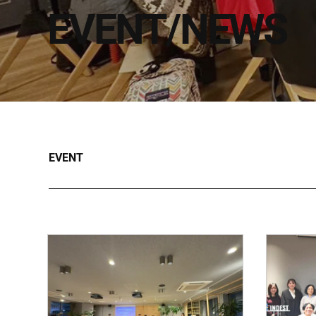
EVENT/NEWS
EVENT