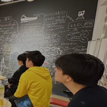
INTERVIEW
メンタリング受付
入会受付