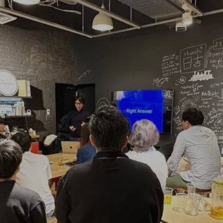
ABOUT
MEMBER
EVENT/NEWS