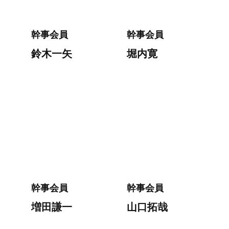
幹事会員
幹事会員
鈴木一矢
堀内寛
幹事会員
幹事会員
増田謙一
山口拓哉