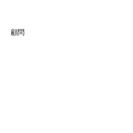
顧問
顧問
顧問