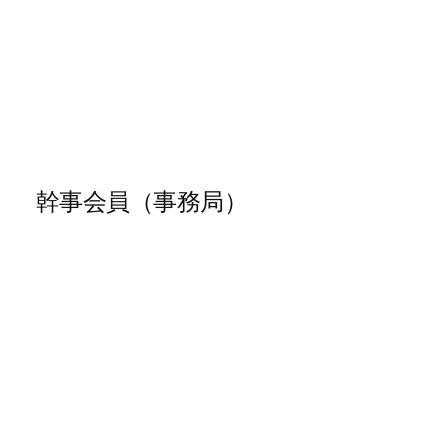
幹事会員（事務局）