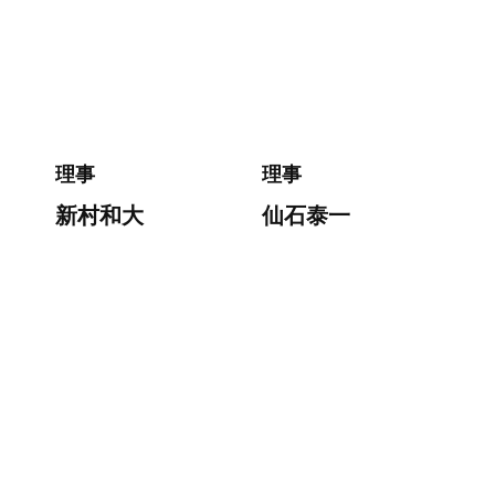
理事
理事
新村和大
仙石泰一