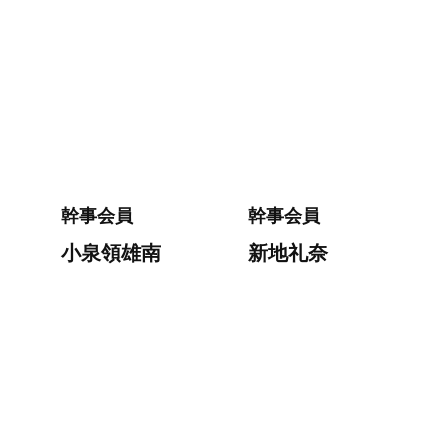
幹事会員
幹事会員
小泉領雄南
新地礼奈