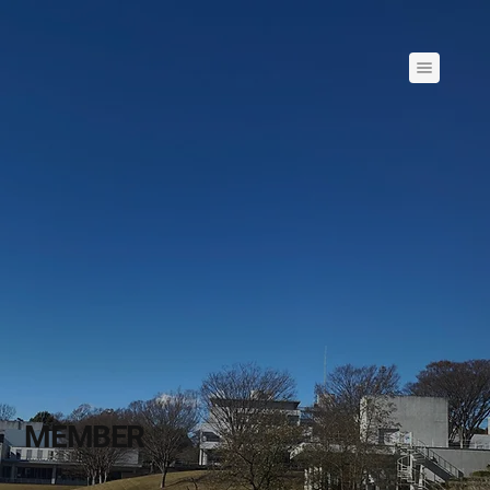
MEMBER