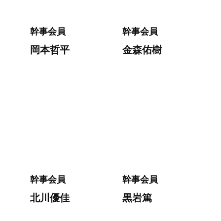
幹事会員
幹事会員
岡本哲平
金森佑樹
幹事会員
幹事会員
北川優佳
黒岩篤