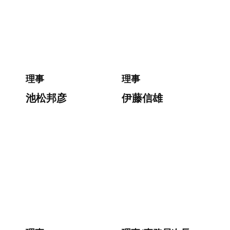
理事
理事
池松邦彦
伊藤信雄