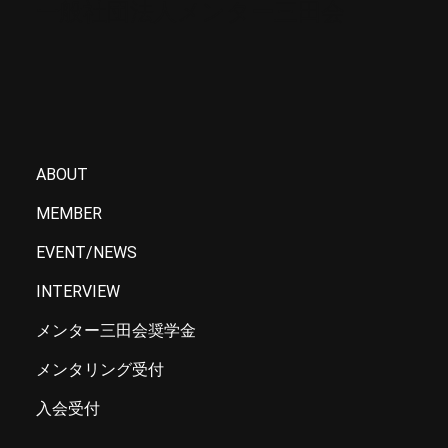
一般社団法人メンター三田会
ABOUT
MEMBER
EVENT/NEWS
INTERVIEW
メンター三田会奨学金
メンタリング受付
入会受付