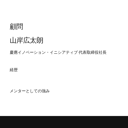
顧問
山岸広太朗
慶應イノベーション・イニシアティブ 代表取締役社長
経歴
メンターとしての強み