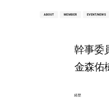
ABOUT
MEMBER
EVENT/NEWS
幹事委
金森佑
経歴