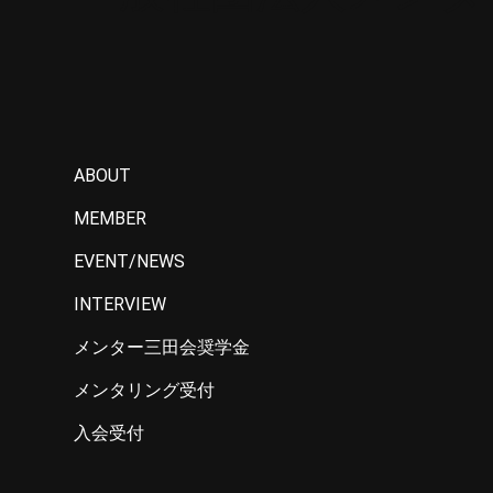
ABOUT
MEMBER
EVENT/NEWS
INTERVIEW
メンター三田会奨学金
メンタリング受付
入会受付