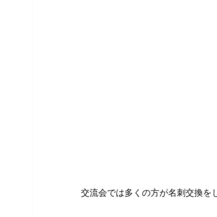
交流会では多くの方が名刺交換を