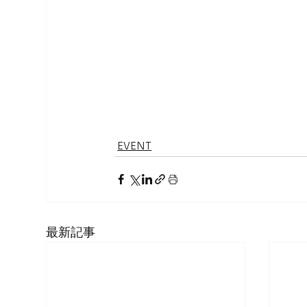
EVENT
最新記事