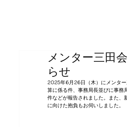
メンター三田
らせ
2025年6月26日（木）にメンタ
算に係る件、事務局長並びに事務
件などが報告されました。また、
に向けた抱負もお伺いしました。