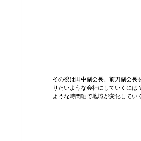
その後は田中副会長、前刀副会長
りたいような会社にしていくには
ような時間軸で地域が変化してい