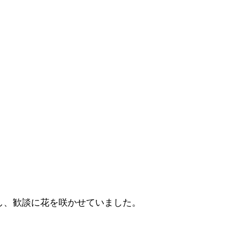
し、歓談に花を咲かせていました。