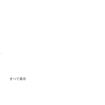
すべて表示