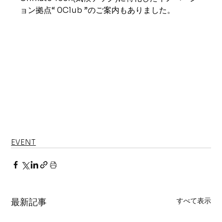
ョン拠点“ 0Club ”のご案内もありました。
EVENT
すべて表示
最新記事