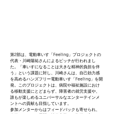
第2部は、電動車いす「Feeling」プロジェクトの
代表・川崎陽祐さんによるピッチが行われまし
た。「車いすになることは大きな精神的負担を伴
う」という課題に対し、川崎さんは、自己効力感
を高めるハンズフリー電動車いす「Feeling」を開
発。このプロジェクトは、病院や福祉施設におけ
る移動支援にとどまらず、障害者の就労支援や、
誰もが楽しめるユニバーサルなエンターテインメ
ントへの貢献も目指しています。
参加メンターからはフィードバックも寄せられ、