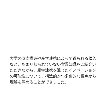
大学の収支構造や産学連携によって得られる収入
など、あまり知られていない背景知識をご紹介い
ただきながら、産学連携を通じたイノベーション
の可能性について、構造的かつ多角的な視点から
理解を深めることができました。