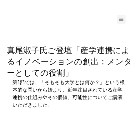
真尾淑子氏ご登壇「産学連携によ
るイノベーションの創出：メンタ
ーとしての役割」
第1部では、「そもそも大学とは何か？」という根
本的な問いから始まり、近年注目されている産学
連携の仕組みやその価値、可能性についてご講演
いただきました。