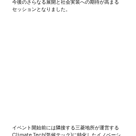
今後のさらなる展開と社会実装への期待が高まる
セッションとなりました。
イベント開始前には隣接する三菱地所が運営する
Climate Tech(気候テック)に特化したイノベーシ